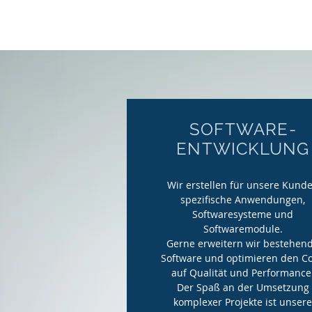
SOFTWARE-
ENTWICKLUNG
Wir erstellen für unsere Kund
spezifische Anwendungen,
Softwaresysteme und
Softwaremodule.
Gerne erweitern wir bestehen
Software und optimieren den C
auf Qualität und Performance
Der Spaß an der Umsetzung
komplexer Projekte ist unser