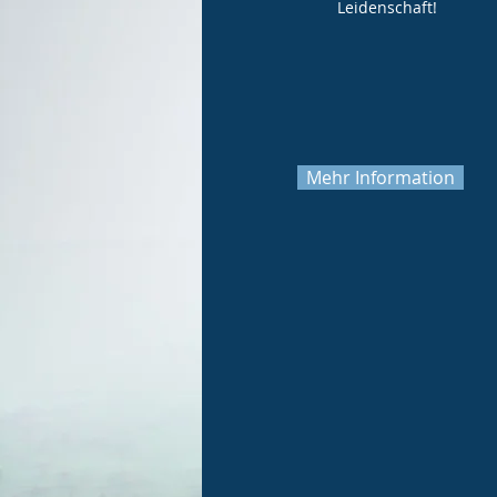
Leidenschaft!
Mehr Information