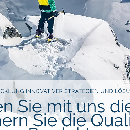
CKLUNG INNOVATIVER STRATEGIEN UND LÖS
n Sie mit uns di
ern Sie die Quali