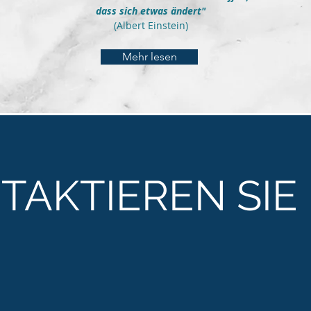
dass sich etwas ändert"
(Albert Einstein)
Mehr lesen
TAKTIEREN SIE