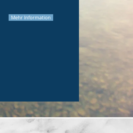
Mehr Information